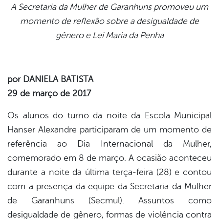
A Secretaria da Mulher de Garanhuns promoveu um
momento de reflexão sobre a desigualdade de
book
gênero e Lei Maria da Penha
er
por DANIELA BATISTA
29 de março de 2017
din
Os alunos do turno da noite da Escola Municipal
Hanser Alexandre participaram de um momento de
referência ao Dia Internacional da Mulher,
comemorado em 8 de março. A ocasião aconteceu
durante a noite da última terça-feira (28) e contou
com a presença da equipe da Secretaria da Mulher
de Garanhuns (Secmul). Assuntos como
desigualdade de gênero, formas de violência contra