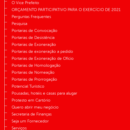
O Vice Prefeito
ORÇAMENTO PARTICIPATIVO PARA O EXERCÍCIO DE 2021
Perguntas Frequentes
Pesquisa
Portarias de Convocação
Portarias de Desistência
Portarias de Exoneração
Portarias de exoneração a pedido
Portarias de Exoneração de Ofício
Portarias de Homologação
Portarias de Nomeação
Portarias de Prorrogação
Potencial Turístico
Pousadas, hotéis e casas para alugar
Protesto em Cartório
Quero abrir meu negócio
Secretaria de Finanças
Seja um Fornecedor
Serviços