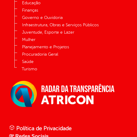
Educação
Finanças
Governo e Ouvidoria
Infraestrutura, Obras e Serviços Públicos
Juventude, Esporte e Lazer
Mulher
Planejamento e Projetos
Procuradoria Geral
Saúde
Turismo
Política de Privacidade
Redes Sociais