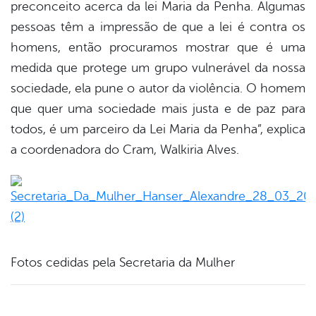
preconceito acerca da lei Maria da Penha. Algumas
pessoas têm a impressão de que a lei é contra os
homens, então procuramos mostrar que é uma
medida que protege um grupo vulnerável da nossa
sociedade, ela pune o autor da violência. O homem
que quer uma sociedade mais justa e de paz para
todos, é um parceiro da Lei Maria da Penha”, explica
a coordenadora do Cram, Walkiria Alves.
Fotos cedidas pela Secretaria da Mulher