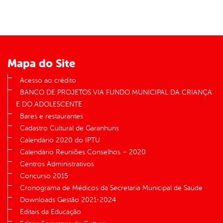
Mapa do Site
Acesso ao crédito
BANCO DE PROJETOS VIA FUNDO MUNICIPAL DA CRIANÇA
E DO ADOLESCENTE
Bares e restaurantes
Cadastro Cultural de Garanhuns
Calendário 2020 do IPTU
Calendário Reuniões Conselhos – 2020
Centros Administrativos
Concurso 2015
Cronograma de Médicos da Secretaria Municipal de Saúde
Downloads Gestão 2021-2024
Editais da Educação