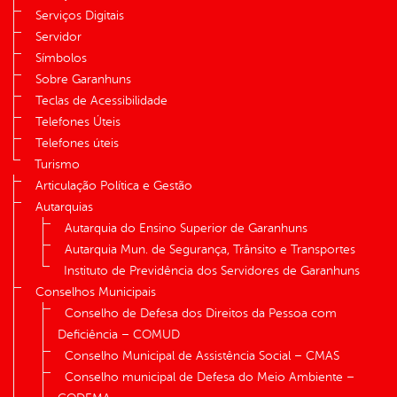
Serviços Digitais
Servidor
Símbolos
Sobre Garanhuns
Teclas de Acessibilidade
Telefones Úteis
Telefones úteis
Turismo
Articulação Política e Gestão
Autarquias
Autarquia do Ensino Superior de Garanhuns
Autarquia Mun. de Segurança, Trânsito e Transportes
Instituto de Previdência dos Servidores de Garanhuns
Conselhos Municipais
Conselho de Defesa dos Direitos da Pessoa com
Deficiência – COMUD
Conselho Municipal de Assistência Social – CMAS
Conselho municipal de Defesa do Meio Ambiente –