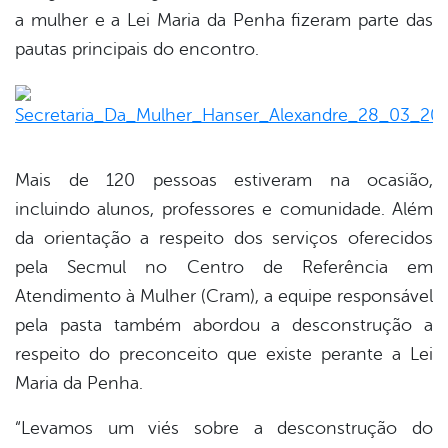
a mulher e a Lei Maria da Penha fizeram parte das
pautas principais do encontro.
Mais de 120 pessoas estiveram na ocasião,
incluindo alunos, professores e comunidade. Além
da orientação a respeito dos serviços oferecidos
pela Secmul no Centro de Referência em
Atendimento à Mulher (Cram), a equipe responsável
pela pasta também abordou a desconstrução a
respeito do preconceito que existe perante a Lei
Maria da Penha.
“Levamos um viés sobre a desconstrução do