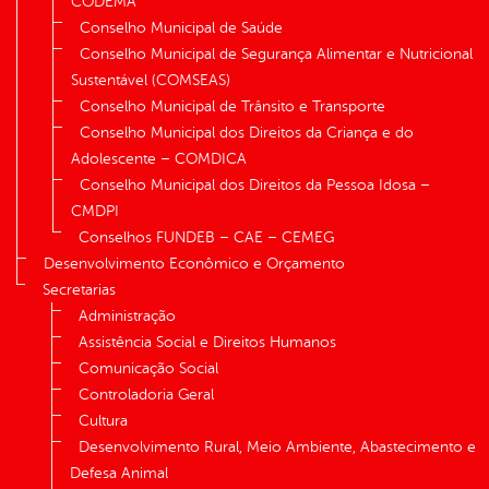
CODEMA
Conselho Municipal de Saúde
Conselho Municipal de Segurança Alimentar e Nutricional
Sustentável (COMSEAS)
Conselho Municipal de Trânsito e Transporte
Conselho Municipal dos Direitos da Criança e do
Adolescente – COMDICA
Conselho Municipal dos Direitos da Pessoa Idosa –
CMDPI
Conselhos FUNDEB – CAE – CEMEG
Desenvolvimento Econômico e Orçamento
Secretarias
Administração
Assistência Social e Direitos Humanos
Comunicação Social
Controladoria Geral
Cultura
Desenvolvimento Rural, Meio Ambiente, Abastecimento e
Defesa Animal