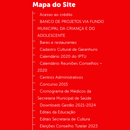
Mapa do Site
Acesso ao crédito
BANCO DE PROJETOS VIA FUNDO
MUNICIPAL DA CRIANÇA E DO
ADOLESCENTE
Bares e restaurantes
Cadastro Cultural de Garanhuns
Calendário 2020 do IPTU
Calendário Reuniões Conselhos –
2020
Centros Administrativos
Concurso 2015
Cronograma de Médicos da
Secretaria Municipal de Saúde
Downloads Gestão 2021-2024
Editais da Educação
Editais Secretaria de Cultura
Eleições Conselho Tutelar 2023