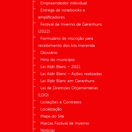
Empreendedor individual
Entrega de notebooks e
amplificadores
Festival de Inverno de Garanhuns
(2022)
Formulário de inscrição para
recebimento dos kits merenda
Glossário
Hino do município
Lei Aldir Blanc – 2021
Lei Aldir Blanc – Ações realizadas
Lei Aldir Blanc em Garanhuns
Lei de Diretrizes Orçamentárias
(LDO)
Licitações e Contratos
Localização
Mapa do Site
Marcas Festival de Inverno
Notícias