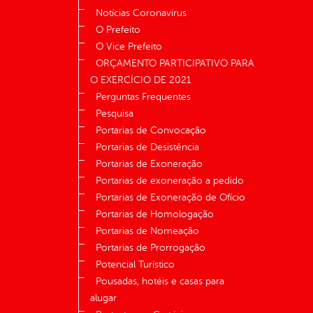
Notícias Coronavírus
O Prefeito
O Vice Prefeito
ORÇAMENTO PARTICIPATIVO PARA
O EXERCÍCIO DE 2021
Perguntas Frequentes
Pesquisa
Portarias de Convocação
Portarias de Desistência
Portarias de Exoneração
Portarias de exoneração a pedido
Portarias de Exoneração de Ofício
Portarias de Homologação
Portarias de Nomeação
Portarias de Prorrogação
Potencial Turístico
Pousadas, hotéis e casas para
alugar