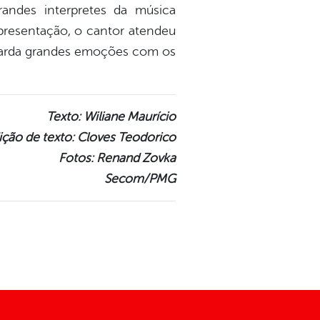
andes interpretes da música
 apresentação, o cantor atendeu
aguarda grandes emoções com os
Texto: Wiliane Maurício
ição de texto: Cloves Teodorico
Fotos: Renand Zovka
Secom/PMG