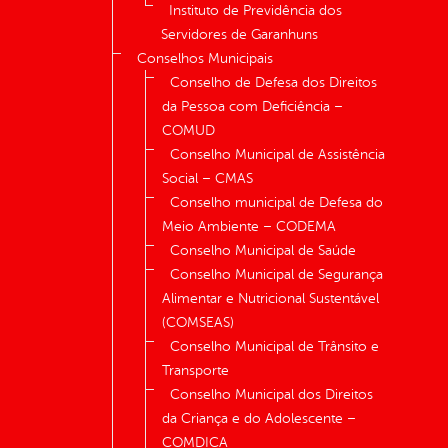
Instituto de Previdência dos
Servidores de Garanhuns
Conselhos Municipais
Conselho de Defesa dos Direitos
da Pessoa com Deficiência –
COMUD
Conselho Municipal de Assistência
Social – CMAS
Conselho municipal de Defesa do
Meio Ambiente – CODEMA
Conselho Municipal de Saúde
Conselho Municipal de Segurança
Alimentar e Nutricional Sustentável
(COMSEAS)
Conselho Municipal de Trânsito e
Transporte
Conselho Municipal dos Direitos
da Criança e do Adolescente –
COMDICA