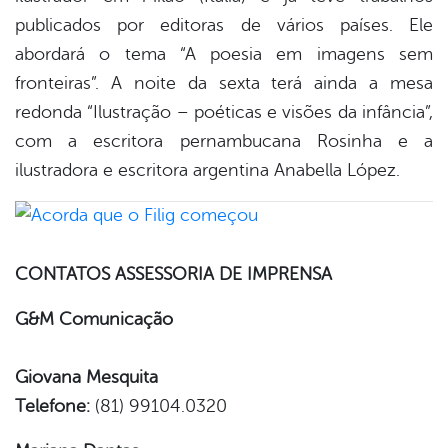
publicados por editoras de vários países. Ele
abordará o tema “A poesia em imagens sem
fronteiras”. A noite da sexta terá ainda a mesa
redonda “Ilustração – poéticas e visões da infância”,
com a escritora pernambucana Rosinha e a
ilustradora e escritora argentina Anabella López.
CONTATOS ASSESSORIA DE IMPRENSA
G&M Comunicação
Giovana Mesquita
Telefone:
(81) 99104.0320