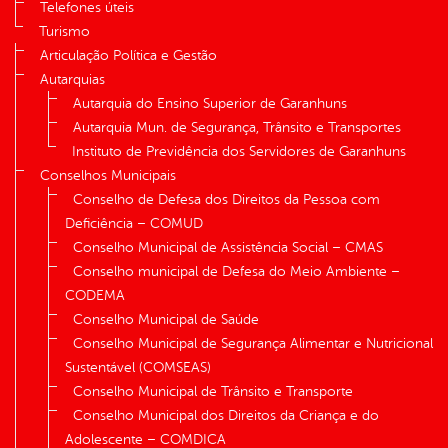
Telefones úteis
Turismo
Articulação Política e Gestão
Autarquias
Autarquia do Ensino Superior de Garanhuns
Autarquia Mun. de Segurança, Trânsito e Transportes
Instituto de Previdência dos Servidores de Garanhuns
Conselhos Municipais
Conselho de Defesa dos Direitos da Pessoa com
Deficiência – COMUD
Conselho Municipal de Assistência Social – CMAS
Conselho municipal de Defesa do Meio Ambiente –
CODEMA
Conselho Municipal de Saúde
Conselho Municipal de Segurança Alimentar e Nutricional
Sustentável (COMSEAS)
Conselho Municipal de Trânsito e Transporte
Conselho Municipal dos Direitos da Criança e do
Adolescente – COMDICA