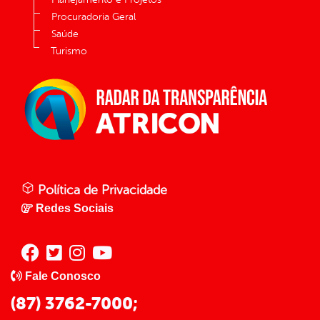
Procuradoria Geral
Saúde
Turismo
Política de Privacidade
Redes Sociais
Fale Conosco
(87) 3762-7000;