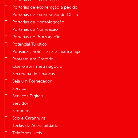
Portarias de exoneração a pedido
Portarias de Exoneração de Ofício
Portarias de Homologação
Portarias de Nomeação
Portarias de Prorrogação
Potencial Turístico
Pousadas, hotéis e casas para alugar
Protesto em Cartório
Quero abrir meu negócio
Secretaria de Finanças
Seja um Fornecedor
Serviços
Serviços Digitais
Servidor
Símbolos
Sobre Garanhuns
Teclas de Acessibilidade
Telefones Úteis