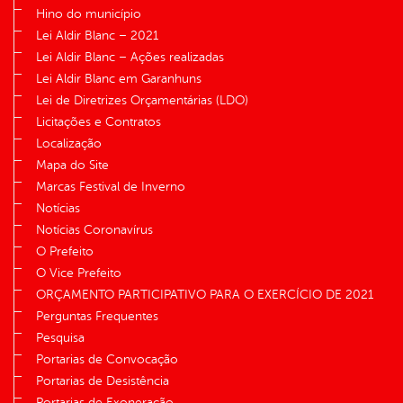
Hino do município
Lei Aldir Blanc – 2021
Lei Aldir Blanc – Ações realizadas
Lei Aldir Blanc em Garanhuns
Lei de Diretrizes Orçamentárias (LDO)
Licitações e Contratos
Localização
Mapa do Site
Marcas Festival de Inverno
Notícias
Notícias Coronavírus
O Prefeito
O Vice Prefeito
ORÇAMENTO PARTICIPATIVO PARA O EXERCÍCIO DE 2021
Perguntas Frequentes
Pesquisa
Portarias de Convocação
Portarias de Desistência
Portarias de Exoneração