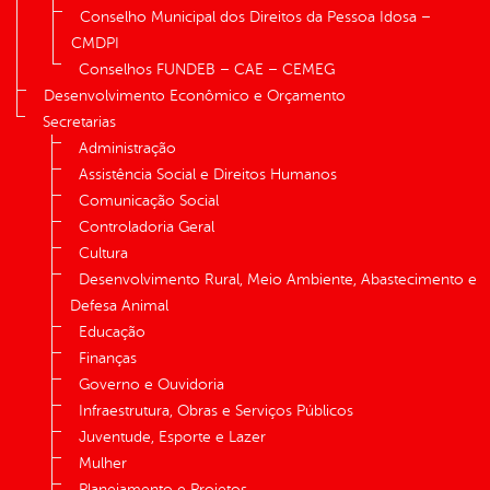
Conselho Municipal dos Direitos da Pessoa Idosa –
CMDPI
Conselhos FUNDEB – CAE – CEMEG
Desenvolvimento Econômico e Orçamento
Secretarias
Administração
Assistência Social e Direitos Humanos
Comunicação Social
Controladoria Geral
Cultura
Desenvolvimento Rural, Meio Ambiente, Abastecimento e
Defesa Animal
Educação
Finanças
Governo e Ouvidoria
Infraestrutura, Obras e Serviços Públicos
Juventude, Esporte e Lazer
Mulher
Planejamento e Projetos