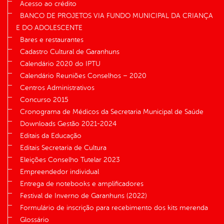
Acesso ao crédito
BANCO DE PROJETOS VIA FUNDO MUNICIPAL DA CRIANÇA
E DO ADOLESCENTE
Bares e restaurantes
Cadastro Cultural de Garanhuns
Calendário 2020 do IPTU
Calendário Reuniões Conselhos – 2020
Centros Administrativos
Concurso 2015
Cronograma de Médicos da Secretaria Municipal de Saúde
Downloads Gestão 2021-2024
Editais da Educação
Editais Secretaria de Cultura
Eleições Conselho Tutelar 2023
Empreendedor individual
Entrega de notebooks e amplificadores
Festival de Inverno de Garanhuns (2022)
Formulário de inscrição para recebimento dos kits merenda
Glossário