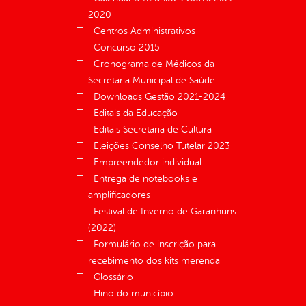
2020
Centros Administrativos
Concurso 2015
Cronograma de Médicos da
Secretaria Municipal de Saúde
Downloads Gestão 2021-2024
Editais da Educação
Editais Secretaria de Cultura
Eleições Conselho Tutelar 2023
Empreendedor individual
Entrega de notebooks e
amplificadores
Festival de Inverno de Garanhuns
(2022)
Formulário de inscrição para
recebimento dos kits merenda
Glossário
Hino do município