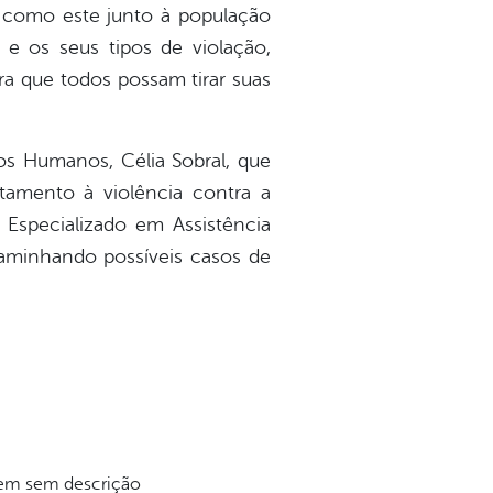
s como este junto à população
 e os seus tipos de violação,
ra que todos possam tirar suas
os Humanos, Célia Sobral, que
tamento à violência contra a
Especializado em Assistência
aminhando possíveis casos de