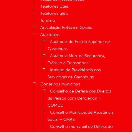
Telefones Úteis
Telefones úteis
Turismo
Articulação Política e Gestão
Autarquias
Autarquia do Ensino Superior de
Garanhuns
Autarquia Mun. de Segurança,
Trânsito e Transportes
Instituto de Previdência dos
Servidores de Garanhuns
Conselhos Municipais
Conselho de Defesa dos Direitos
da Pessoa com Deficiência –
COMUD
Conselho Municipal de Assistência
Social – CMAS
Conselho municipal de Defesa do