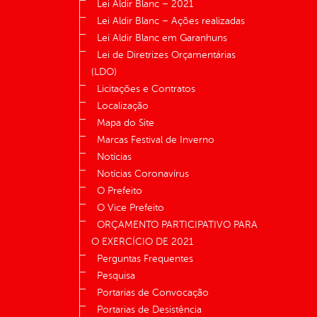
Lei Aldir Blanc – 2021
Lei Aldir Blanc – Ações realizadas
Lei Aldir Blanc em Garanhuns
Lei de Diretrizes Orçamentárias
(LDO)
Licitações e Contratos
Localização
Mapa do Site
Marcas Festival de Inverno
Notícias
Notícias Coronavírus
O Prefeito
O Vice Prefeito
ORÇAMENTO PARTICIPATIVO PARA
O EXERCÍCIO DE 2021
Perguntas Frequentes
Pesquisa
Portarias de Convocação
Portarias de Desistência